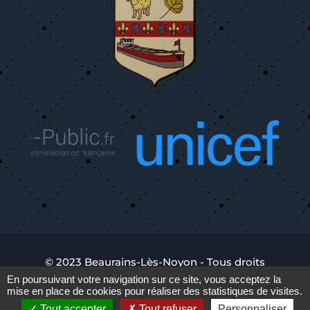
© 2023 Beaurains-Lès-Noyon - Tous droits
réservés -
Mentions Légales
En poursuivant votre navigation sur ce site, vous acceptez la
mise en place de cookies pour réaliser des statistiques de visites.
Tout accepter
Tout refuser
Personnaliser